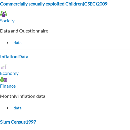
Commercially sexually exploited Children(CSEC)2009
Society
Data and Questionnaire
data
Inflation Data
Economy
Finance
Monthly inflation data
data
Slum Census1997