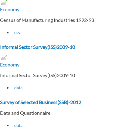
Economy
Census of Manufacturing Industries 1992-93
csv
Informal Sector Survey(ISS)2009-10
Economy
Informal Sector Survey(ISS)2009-10
data
Survey of Selected Business(SSB)-2012
Data and Questionnaire
data