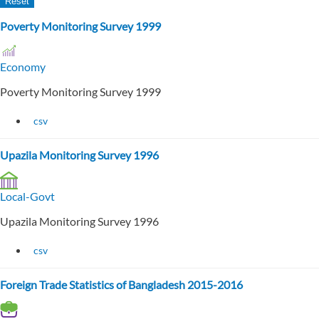
Poverty Monitoring Survey 1999
Economy
Poverty Monitoring Survey 1999
csv
Upazila Monitoring Survey 1996
Local-Govt
Upazila Monitoring Survey 1996
csv
Foreign Trade Statistics of Bangladesh 2015-2016