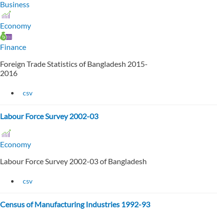
Business
Economy
Finance
Foreign Trade Statistics of Bangladesh 2015-
2016
csv
Labour Force Survey 2002-03
Economy
Labour Force Survey 2002-03 of Bangladesh
csv
Census of Manufacturing Industries 1992-93