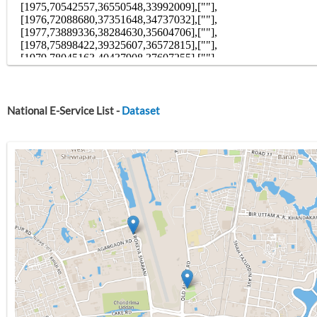
National E-Service List -
Dataset