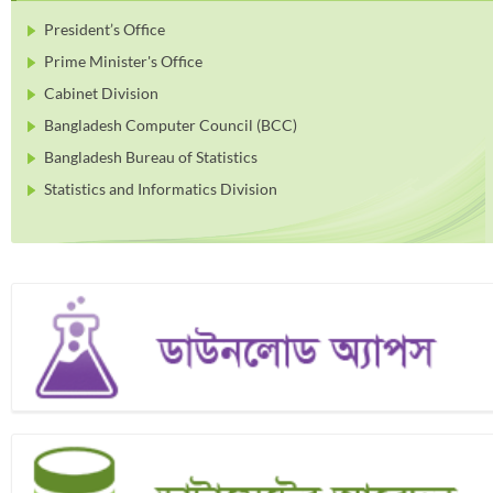
President’s Office
Prime Minister's Office
Cabinet Division
Bangladesh Computer Council (BCC)
Bangladesh Bureau of Statistics
Statistics and Informatics Division