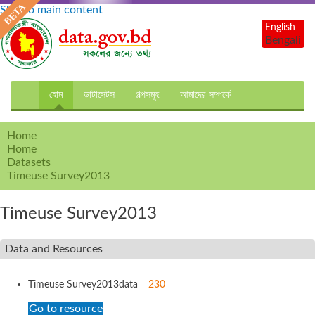
Skip to main content
English
Bengali
হোম
ডাটাসেটস
গল্পসমূহ
আমাদের সম্পর্কে
Home
Home
Datasets
Timeuse Survey2013
Timeuse Survey2013
Data and Resources
Timeuse Survey2013
data
230
Go to resource