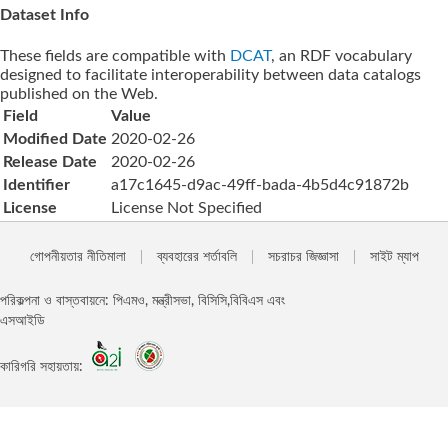
Dataset Info
These fields are compatible with
DCAT
, an RDF vocabulary
designed to facilitate interoperability between data catalogs
published on the Web.
Field
Value
Modified Date
2020-02-26
Release Date
2020-02-26
Identifier
a17c1645-d9ac-49ff-bada-4b5d4c91872b
License
License Not Specified
গোপনীয়তার নীতিমালা
ব্যবহারের শর্তাবলি
সচরাচর জিজ্ঞাসা
সাইট ম্যাপ
পরিকল্পনা ও বাস্তবায়নে: পিএমও, মন্ত্রীসভা, বিসিসি,বিবিএস এবং
এসআইডি
কারিগরি সহায়তায়: