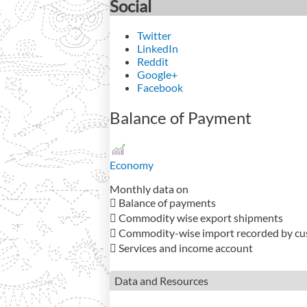
Social
Twitter
LinkedIn
Reddit
Google+
Facebook
Balance of Payment
Economy
Monthly data on
 Balance of payments
 Commodity wise export shipments
 Commodity-wise import recorded by c
 Services and income account
Data and Resources