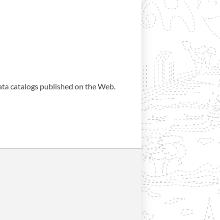
data catalogs published on the Web.