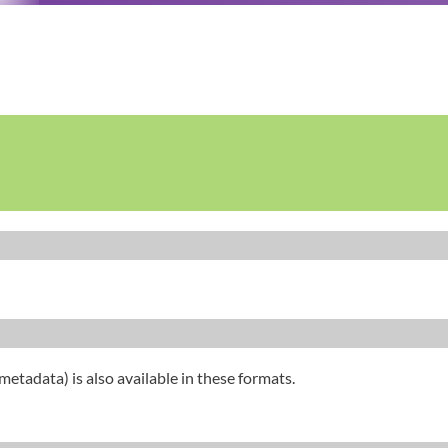
metadata) is also available in these formats.