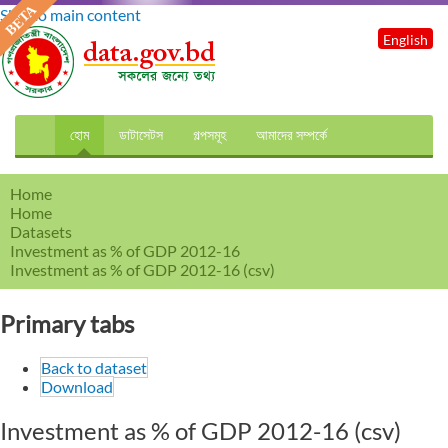
Skip to main content
English
হোম
ডাটাসেটস
গল্পসমূহ
আমাদের সম্পর্কে
Home
Home
Datasets
Investment as % of GDP 2012-16
Investment as % of GDP 2012-16 (csv)
Primary tabs
Back to dataset
Download
Investment as % of GDP 2012-16 (csv)