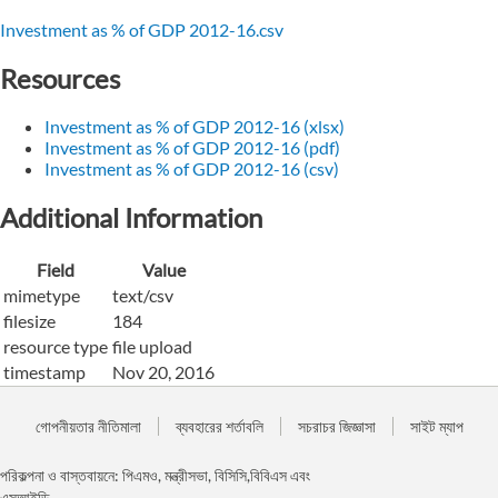
Investment as % of GDP 2012-16.csv
Resources
Investment as % of GDP 2012-16 (xlsx)
Investment as % of GDP 2012-16 (pdf)
Investment as % of GDP 2012-16 (csv)
Additional Information
Field
Value
mimetype
text/csv
filesize
184
resource type
file upload
timestamp
Nov 20, 2016
গোপনীয়তার নীতিমালা
ব্যবহারের শর্তাবলি
সচরাচর জিজ্ঞাসা
সাইট ম্যাপ
পরিকল্পনা ও বাস্তবায়নে: পিএমও, মন্ত্রীসভা, বিসিসি,বিবিএস এবং
এসআইডি