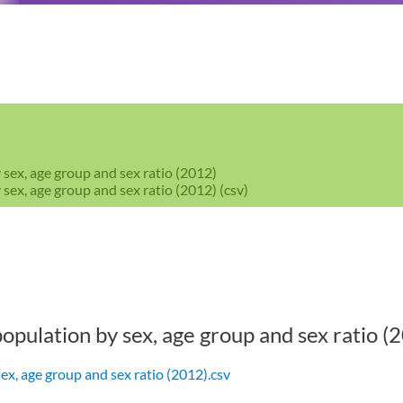
 sex, age group and sex ratio (2012)
sex, age group and sex ratio (2012) (csv)
opulation by sex, age group and sex ratio (2
ex, age group and sex ratio (2012).csv