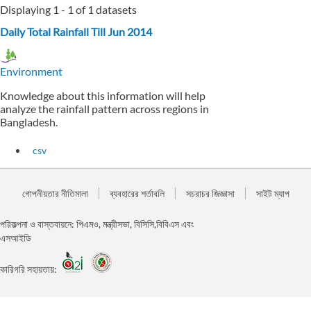
Displaying 1 - 1 of 1 datasets
Daily Total Rainfall Till Jun 2014
Environment
Knowledge about this information will help
analyze the rainfall pattern across regions in
Bangladesh.
csv
গোপনীয়তার নীতিমালা
ব্যবহারের শর্তাবলি
সচরাচর জিজ্ঞাসা
সাইট ম্যাপ
পরিকল্পনা ও বাস্তবায়নে: পিএমও, মন্ত্রীসভা, বিসিসি,বিবিএস এবং
এসআইডি
কারিগরি সহায়তায়: