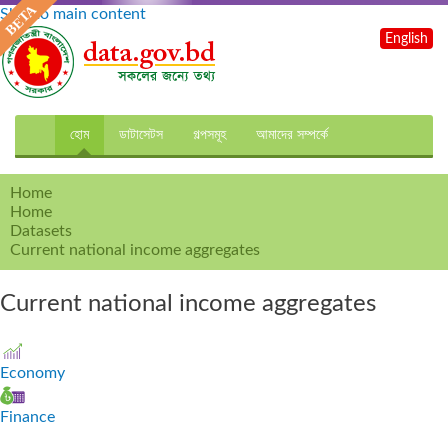
Skip to main content
English
হোম
ডাটাসেটস
গল্পসমূহ
আমাদের সম্পর্কে
Home
Home
Datasets
Current national income aggregates
Current national income aggregates
Economy
Finance