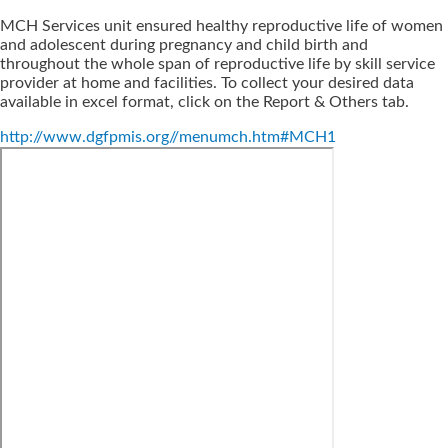
MCH Services unit ensured healthy reproductive life of women
and adolescent during pregnancy and child birth and
throughout the whole span of reproductive life by skill service
provider at home and facilities. To collect your desired data
available in excel format, click on the Report & Others tab.
http://www.dgfpmis.org//menumch.htm#MCH1