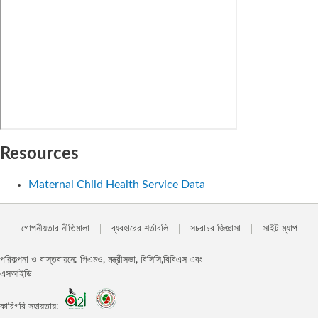
Resources
Maternal Child Health Service Data
গোপনীয়তার নীতিমালা
ব্যবহারের শর্তাবলি
সচরাচর জিজ্ঞাসা
সাইট ম্যাপ
পরিকল্পনা ও বাস্তবায়নে: পিএমও, মন্ত্রীসভা, বিসিসি,বিবিএস এবং
এসআইডি
কারিগরি সহায়তায়: