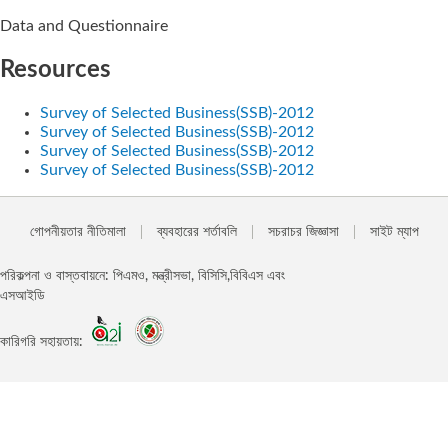
Data and Questionnaire
Resources
Survey of Selected Business(SSB)-2012
Survey of Selected Business(SSB)-2012
Survey of Selected Business(SSB)-2012
Survey of Selected Business(SSB)-2012
গোপনীয়তার নীতিমালা
ব্যবহারের শর্তাবলি
সচরাচর জিজ্ঞাসা
সাইট ম্যাপ
পরিকল্পনা ও বাস্তবায়নে: পিএমও, মন্ত্রীসভা, বিসিসি,বিবিএস এবং
এসআইডি
কারিগরি সহায়তায়: