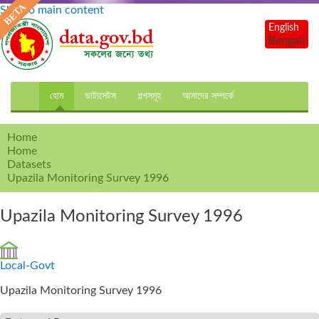
Skip to main content
English
Bengali
হোম
ডাটাসেটস
গল্পসমূহ
আমাদের সম্পর্কে
Home
Home
Datasets
Upazila Monitoring Survey 1996
Upazila Monitoring Survey 1996
Local-Govt
Upazila Monitoring Survey 1996