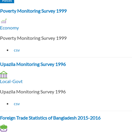
Poverty Monitoring Survey 1999
Economy
Poverty Monitoring Survey 1999
csv
Upazila Monitoring Survey 1996
Local-Govt
Upazila Monitoring Survey 1996
csv
Foreign Trade Statistics of Bangladesh 2015-2016