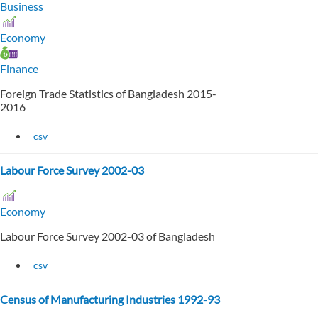
Business
Economy
Finance
Foreign Trade Statistics of Bangladesh 2015-
2016
csv
Labour Force Survey 2002-03
Economy
Labour Force Survey 2002-03 of Bangladesh
csv
Census of Manufacturing Industries 1992-93