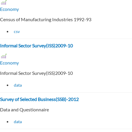
Economy
Census of Manufacturing Industries 1992-93
csv
Informal Sector Survey(ISS)2009-10
Economy
Informal Sector Survey(ISS)2009-10
data
Survey of Selected Business(SSB)-2012
Data and Questionnaire
data