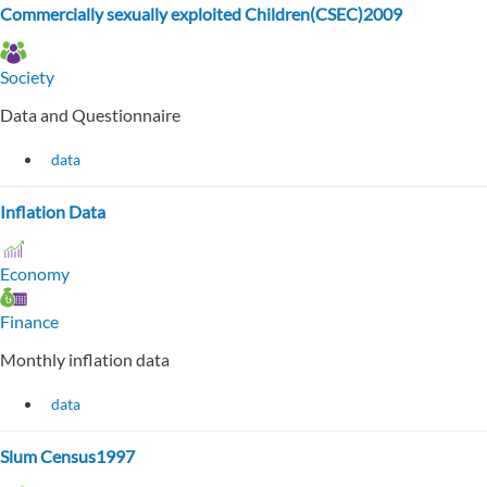
Commercially sexually exploited Children(CSEC)2009
Society
Data and Questionnaire
data
Inflation Data
Economy
Finance
Monthly inflation data
data
Slum Census1997