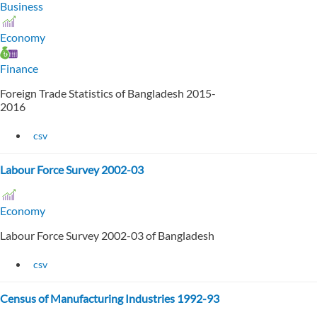
Business
Economy
Finance
Foreign Trade Statistics of Bangladesh 2015-
2016
csv
Labour Force Survey 2002-03
Economy
Labour Force Survey 2002-03 of Bangladesh
csv
Census of Manufacturing Industries 1992-93