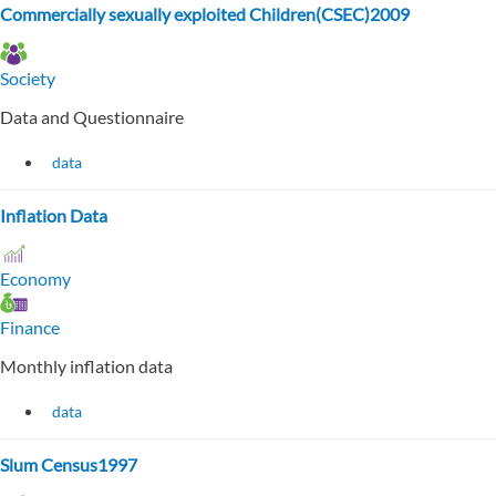
Commercially sexually exploited Children(CSEC)2009
Society
Data and Questionnaire
data
Inflation Data
Economy
Finance
Monthly inflation data
data
Slum Census1997