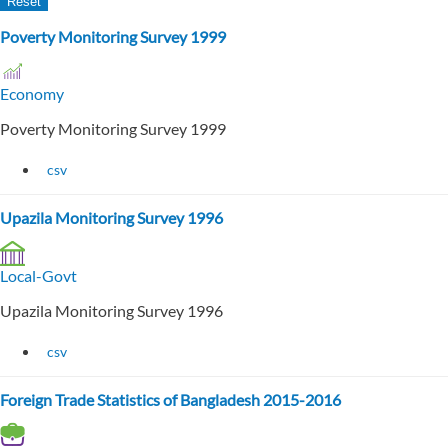
Poverty Monitoring Survey 1999
Economy
Poverty Monitoring Survey 1999
csv
Upazila Monitoring Survey 1996
Local-Govt
Upazila Monitoring Survey 1996
csv
Foreign Trade Statistics of Bangladesh 2015-2016