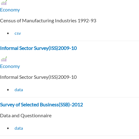
Economy
Census of Manufacturing Industries 1992-93
csv
Informal Sector Survey(ISS)2009-10
Economy
Informal Sector Survey(ISS)2009-10
data
Survey of Selected Business(SSB)-2012
Data and Questionnaire
data