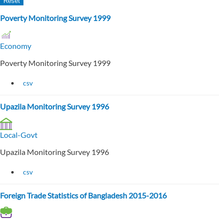
Poverty Monitoring Survey 1999
Economy
Poverty Monitoring Survey 1999
csv
Upazila Monitoring Survey 1996
Local-Govt
Upazila Monitoring Survey 1996
csv
Foreign Trade Statistics of Bangladesh 2015-2016