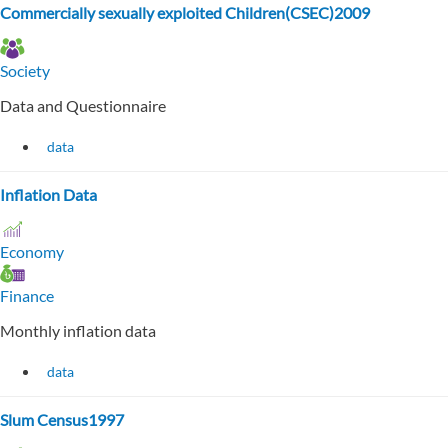
Commercially sexually exploited Children(CSEC)2009
Society
Data and Questionnaire
data
Inflation Data
Economy
Finance
Monthly inflation data
data
Slum Census1997