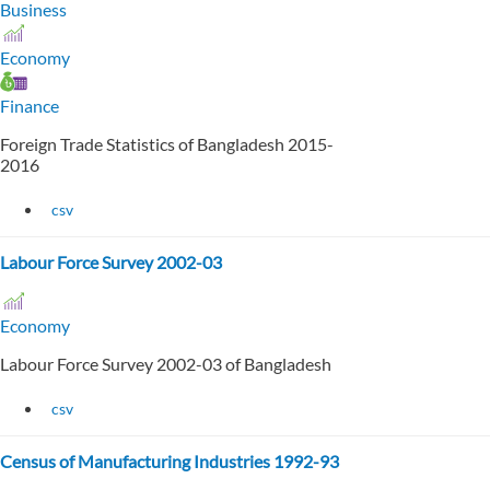
Business
Economy
Finance
Foreign Trade Statistics of Bangladesh 2015-
2016
csv
Labour Force Survey 2002-03
Economy
Labour Force Survey 2002-03 of Bangladesh
csv
Census of Manufacturing Industries 1992-93