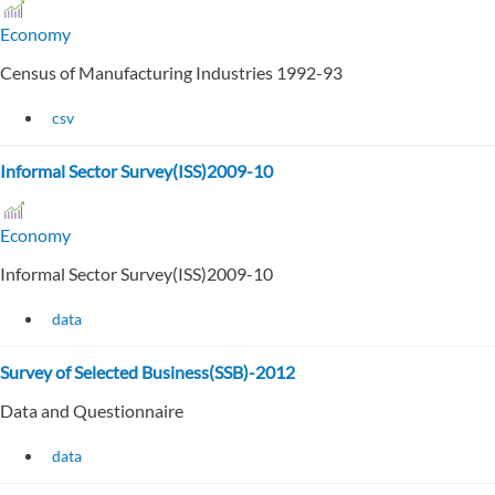
Economy
Census of Manufacturing Industries 1992-93
csv
Informal Sector Survey(ISS)2009-10
Economy
Informal Sector Survey(ISS)2009-10
data
Survey of Selected Business(SSB)-2012
Data and Questionnaire
data