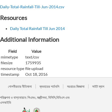
Daily-Total-Rainfall-Till-Jun-2014.csv
Resources
Daily Total Rainfall Till Jun 2014
Additional Information
Field
Value
mimetype
text/csv
filesize
1759935
resource type
file upload
timestamp
Oct 18, 2016
গোপনীয়তার নীতিমালা
ব্যবহারের শর্তাবলি
সচরাচর জিজ্ঞাসা
সাইট ম্যাপ
পরিকল্পনা ও বাস্তবায়নে: পিএমও, মন্ত্রীসভা, বিসিসি,বিবিএস এবং
এসআইডি