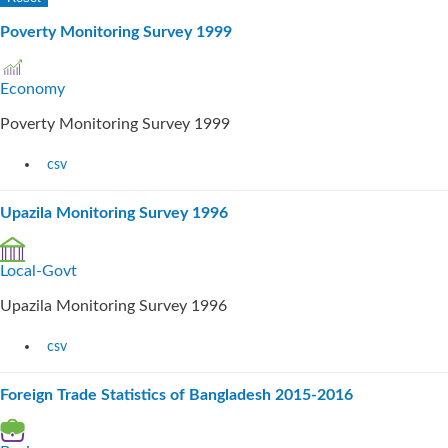
Poverty Monitoring Survey 1999
Economy
Poverty Monitoring Survey 1999
csv
Upazila Monitoring Survey 1996
Local-Govt
Upazila Monitoring Survey 1996
csv
Foreign Trade Statistics of Bangladesh 2015-2016