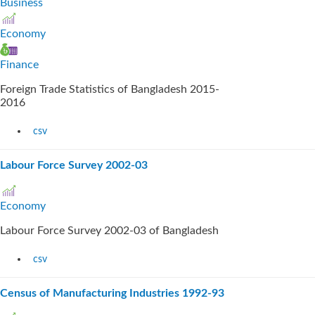
Business
Economy
Finance
Foreign Trade Statistics of Bangladesh 2015-
2016
csv
Labour Force Survey 2002-03
Economy
Labour Force Survey 2002-03 of Bangladesh
csv
Census of Manufacturing Industries 1992-93