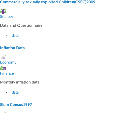
Commercially sexually exploited Children(CSEC)2009
Society
Data and Questionnaire
data
Inflation Data
Economy
Finance
Monthly inflation data
data
Slum Census1997