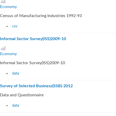
Economy
Census of Manufacturing Industries 1992-93
csv
Informal Sector Survey(ISS)2009-10
Economy
Informal Sector Survey(ISS)2009-10
data
Survey of Selected Business(SSB)-2012
Data and Questionnaire
data