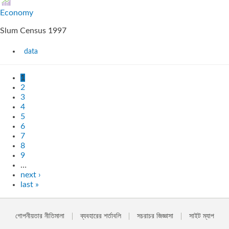
Economy
Slum Census 1997
data
1
2
3
4
5
6
7
8
9
…
next ›
last »
গোপনীয়তার নীতিমালা
ব্যবহারের শর্তাবলি
সচরাচর জিজ্ঞাসা
সাইট ম্যাপ