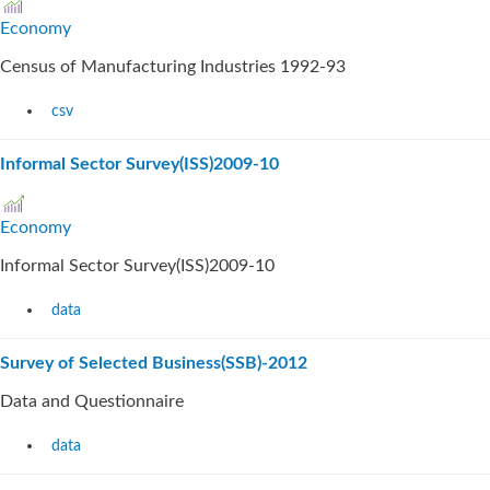
Economy
Census of Manufacturing Industries 1992-93
csv
Informal Sector Survey(ISS)2009-10
Economy
Informal Sector Survey(ISS)2009-10
data
Survey of Selected Business(SSB)-2012
Data and Questionnaire
data