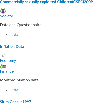
Commercially sexually exploited Children(CSEC)2009
Society
Data and Questionnaire
data
Inflation Data
Economy
Finance
Monthly inflation data
data
Slum Census1997