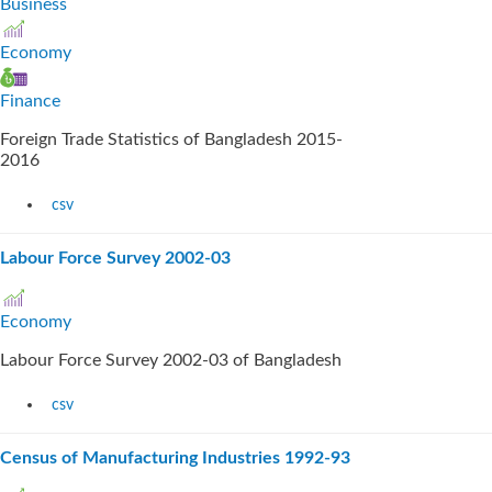
Business
Economy
Finance
Foreign Trade Statistics of Bangladesh 2015-
2016
csv
Labour Force Survey 2002-03
Economy
Labour Force Survey 2002-03 of Bangladesh
csv
Census of Manufacturing Industries 1992-93