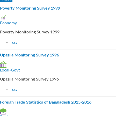
Poverty Monitoring Survey 1999
Economy
Poverty Monitoring Survey 1999
csv
Upazila Monitoring Survey 1996
Local-Govt
Upazila Monitoring Survey 1996
csv
Foreign Trade Statistics of Bangladesh 2015-2016