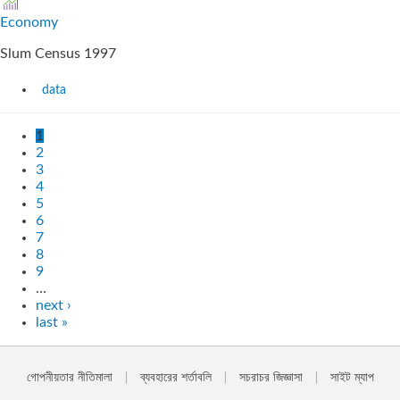
Economy
Slum Census 1997
data
1
2
3
4
5
6
7
8
9
…
next ›
last »
গোপনীয়তার নীতিমালা
ব্যবহারের শর্তাবলি
সচরাচর জিজ্ঞাসা
সাইট ম্যাপ