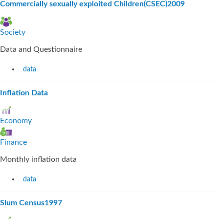
Commercially sexually exploited Children(CSEC)2009
Society
Data and Questionnaire
data
Inflation Data
Economy
Finance
Monthly inflation data
data
Slum Census1997