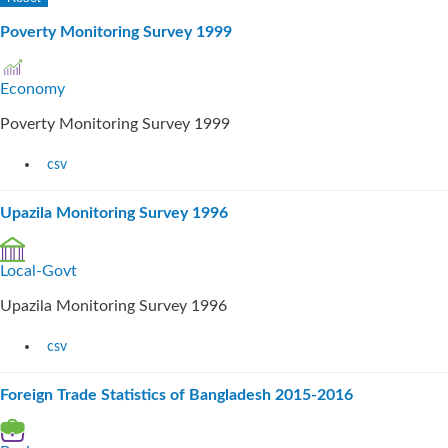
Poverty Monitoring Survey 1999
Economy
Poverty Monitoring Survey 1999
csv
Upazila Monitoring Survey 1996
Local-Govt
Upazila Monitoring Survey 1996
csv
Foreign Trade Statistics of Bangladesh 2015-2016