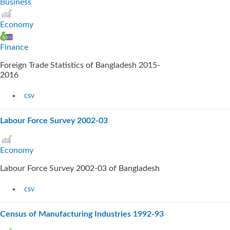
Business
Economy
Finance
Foreign Trade Statistics of Bangladesh 2015-
2016
csv
Labour Force Survey 2002-03
Economy
Labour Force Survey 2002-03 of Bangladesh
csv
Census of Manufacturing Industries 1992-93