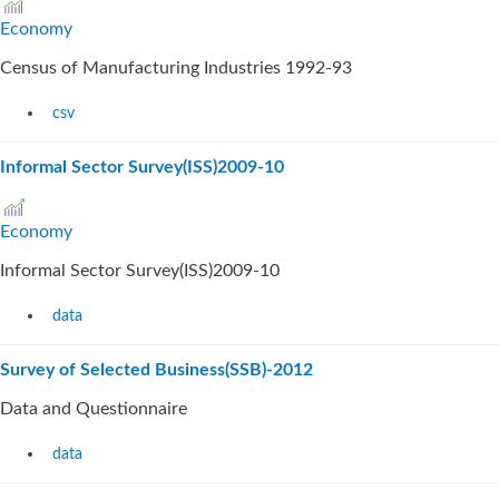
Economy
Census of Manufacturing Industries 1992-93
csv
Informal Sector Survey(ISS)2009-10
Economy
Informal Sector Survey(ISS)2009-10
data
Survey of Selected Business(SSB)-2012
Data and Questionnaire
data