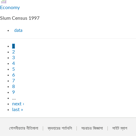
Economy
Slum Census 1997
data
1
2
3
4
5
6
7
8
9
…
next ›
last »
গোপনীয়তার নীতিমালা
ব্যবহারের শর্তাবলি
সচরাচর জিজ্ঞাসা
সাইট ম্যাপ