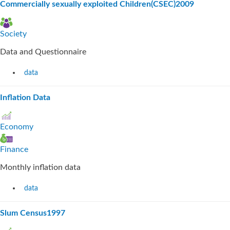
Commercially sexually exploited Children(CSEC)2009
Society
Data and Questionnaire
data
Inflation Data
Economy
Finance
Monthly inflation data
data
Slum Census1997