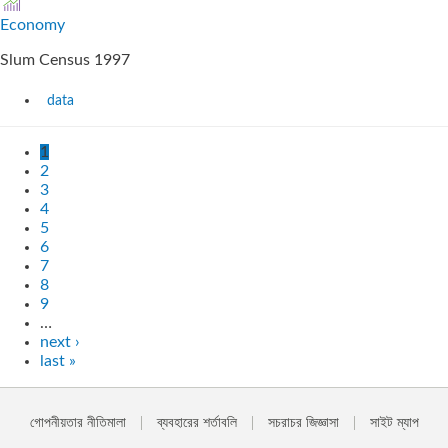
Economy
Slum Census 1997
data
1
2
3
4
5
6
7
8
9
…
next ›
last »
গোপনীয়তার নীতিমালা
ব্যবহারের শর্তাবলি
সচরাচর জিজ্ঞাসা
সাইট ম্যাপ