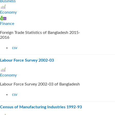
Business
Economy
Finance
Foreign Trade Statistics of Bangladesh 2015-
2016
csv
Labour Force Survey 2002-03
Economy
Labour Force Survey 2002-03 of Bangladesh
csv
Census of Manufacturing Industries 1992-93