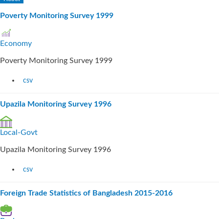
Poverty Monitoring Survey 1999
Economy
Poverty Monitoring Survey 1999
csv
Upazila Monitoring Survey 1996
Local-Govt
Upazila Monitoring Survey 1996
csv
Foreign Trade Statistics of Bangladesh 2015-2016