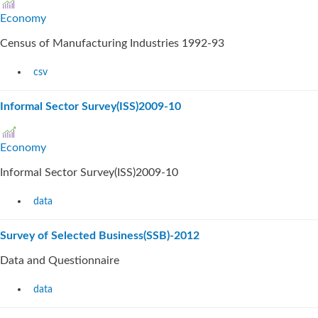
Economy
Census of Manufacturing Industries 1992-93
csv
Informal Sector Survey(ISS)2009-10
Economy
Informal Sector Survey(ISS)2009-10
data
Survey of Selected Business(SSB)-2012
Data and Questionnaire
data